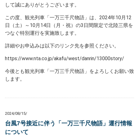
して誠にありがとうございます。
この度、観光列車「一万三千尺物語」は、2024年10月12
日（土）～10月14日（月・祝）の3日間限定で北陸三県を
つなぐ特別運行を実施致します。
詳細やお申込みは以下のリンク先を参照ください。
https://www.nta.co.jp/akafu/west/danrin/13000story/
今後とも観光列車「一万三千尺物語」をよろしくお願い致
します。
2024/08/15/
台風7号接近に伴う「一万三千尺物語」運行情報
について