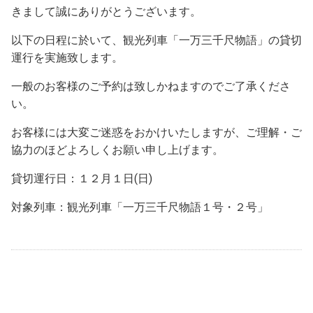
きまして誠にありがとうございます。
以下の日程に於いて、観光列車「一万三千尺物語」の貸切
運行を実施致します。
一般のお客様のご予約は致しかねますのでご了承くださ
い。
お客様には大変ご迷惑をおかけいたしますが、ご理解・ご
協力のほどよろしくお願い申し上げます。
貸切運行日：１２月１日(日)
対象列車：観光列車「一万三千尺物語１号・２号」