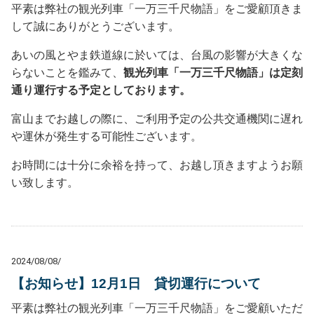
平素は弊社の観光列車「一万三千尺物語」をご愛顧頂きま
して誠にありがとうございます。
あいの風とやま鉄道線に於いては、台風の影響が大きくな
らないことを鑑みて、
観光列車「一万三千尺物語」は定刻
通り運行する予定としております。
富山までお越しの際に、ご利用予定の公共交通機関に遅れ
や運休が発生する可能性ございます。
お時間には十分に余裕を持って、お越し頂きますようお願
い致します。
2024/08/08/
【お知らせ】12月1日 貸切運行について
平素は弊社の観光列車「一万三千尺物語」をご愛顧いただ