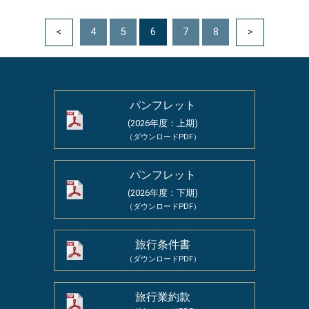
<
4
5
6
7
8
>
パンフレット
(2026年度：上期)
（ダウンロードPDF）
パンフレット
(2026年度：下期)
（ダウンロードPDF）
旅行条件書
（ダウンロードPDF）
旅行業約款