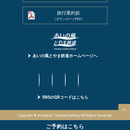
旅行業約款
（ダウンロードPDF）
あいの⾵とやま鉄道ホームページへ
SNSのQRコードはこちら
Copyright © Ainokaze Toyama Railway All Rights Reserved.
ご予約はこちら