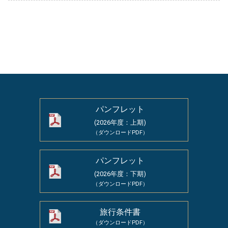
パンフレット
(2026年度：上期)
（ダウンロードPDF）
パンフレット
(2026年度：下期)
（ダウンロードPDF）
旅行条件書
（ダウンロードPDF）