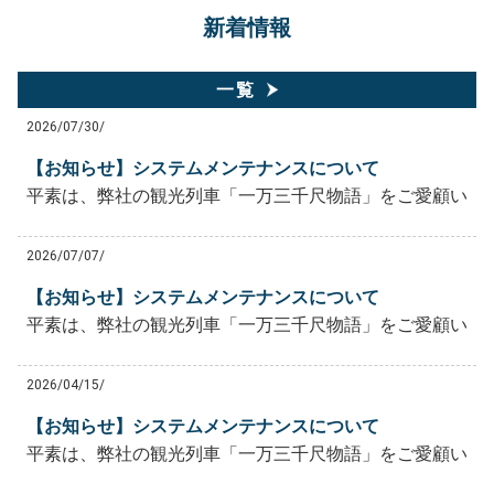
新着情報
一覧
2026/07/30/
【お知らせ】システムメンテナンスについて
平素は、弊社の観光列車「一万三千尺物語」をご愛顧いただ
2026/07/07/
【お知らせ】システムメンテナンスについて
平素は、弊社の観光列車「一万三千尺物語」をご愛顧いただ
2026/04/15/
【お知らせ】システムメンテナンスについて
平素は、弊社の観光列車「一万三千尺物語」をご愛顧いただ